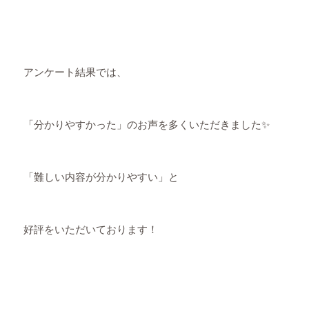
アンケート結果では、
「分かりやすかった」のお声を多くいただきました✨
「難しい内容が分かりやすい」と
好評をいただいております！