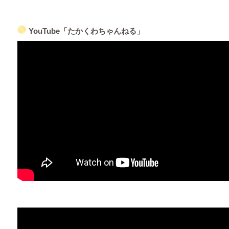
YouTube「たかくわちゃんねる」