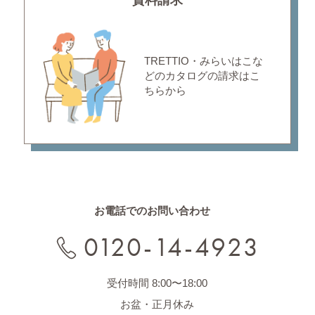
TRETTIO・みらいはこな
どの
カタログの請求はこ
ちらから
お電話でのお問い合わせ
0120-14-4923
受付時間 8:00〜18:00
お盆・正月休み