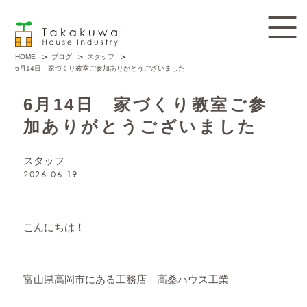
ブログ
スタッフ
HOME
6月14日 家づくり教室ご参加ありがとうございました
6月14日 家づくり教室ご参
加ありがとうございました
スタッフ
2026.06.19
こんにちは！
富山県高岡市にある工務店 高桑ハウス工業