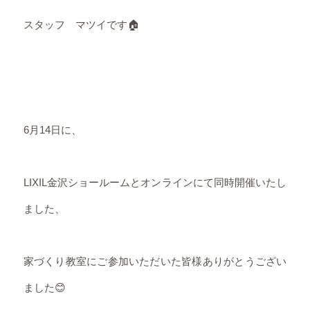
スタッフ マツイです🏠
6月14日に、
LIXIL金沢ショールームとオンラインにて同時開催いたし
ました、
家づくり教室にご参加いただいた皆様ありがとうござい
ました😊