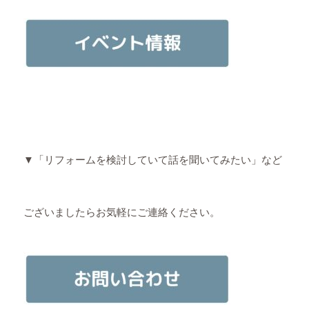
▼「リフォームを検討していて話を聞いてみたい」など
ございましたらお気軽にご連絡ください。