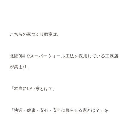
こちらの家づくり教室は、
北陸3県でスーパーウォール工法を採用している工務店
が集まり、
「本当にいい家とは？」
「快適・健康・安心・安全に暮らせる家とは？」を