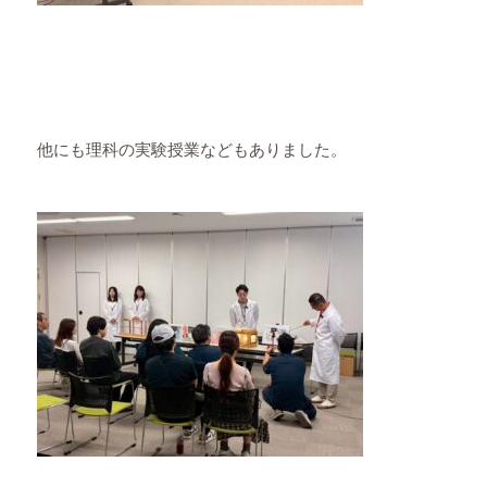
他にも理科の実験授業などもありました。