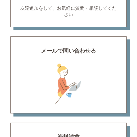
友達追加をして、お気軽に
質問・相談してくだ
さい
メールで問い合わせる
資料請求