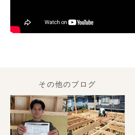
その他のブログ