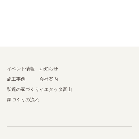
イベント情報
お知らせ
施工事例
会社案内
私達の家づくり
イエタッタ富山
家づくりの流れ