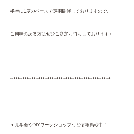
半年に1度のペースで定期開催しておりますので、
ご興味のある方はぜひご参加お待ちしております♪
********************************************************
▼見学会やDIYワークショップなど情報掲載中！