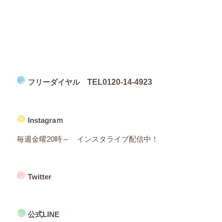
フリーダイヤル
TEL
0120-14-4923
Instagraｍ
毎週金曜20時～ インスタライブ配信中！
Twitter
公式LINE