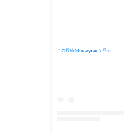
この投稿をInstagramで見る