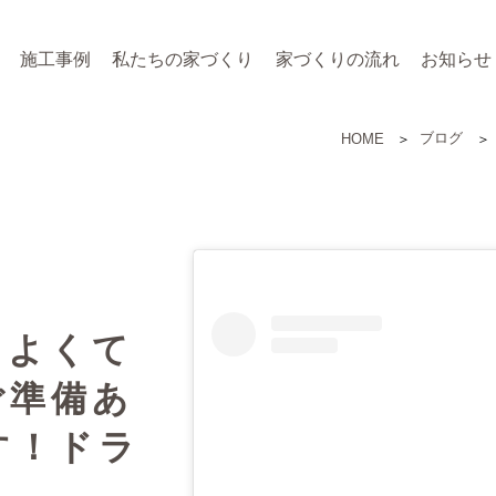
施工事例
私たちの家づくり
家づくりの流れ
お知らせ
ブログ
HOME
もよくて
ご準備あ
す！ドラ