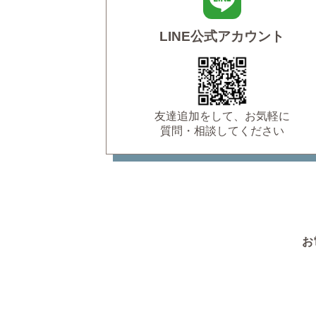
LINE公式アカウント
友達追加をして、お気軽に
質問・相談してください
お