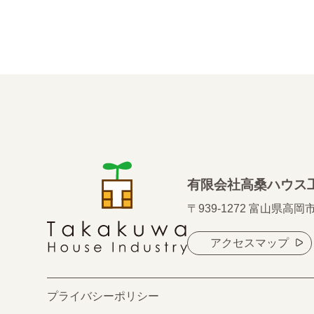
有限会社高桑ハウス
〒939-1272 富山県高岡
アクセスマップ
プライバシーポリシー