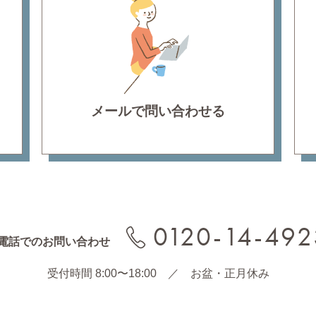
メールで問い合わせる
0120-14-492
電話でのお問い合わせ
受付時間 8:00〜18:00
／
お盆・正月休み