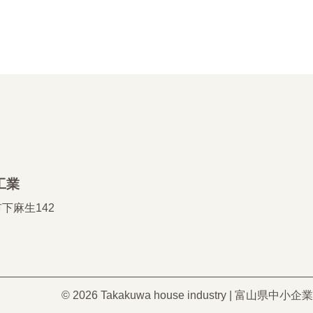
工業
市下麻生142
© 2026 Takakuwa house industry |