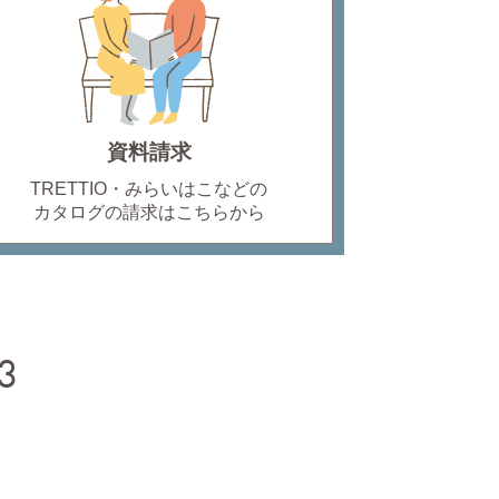
資料請求
TRETTIO・みらいはこなどの
カタログの請求はこちらから
3