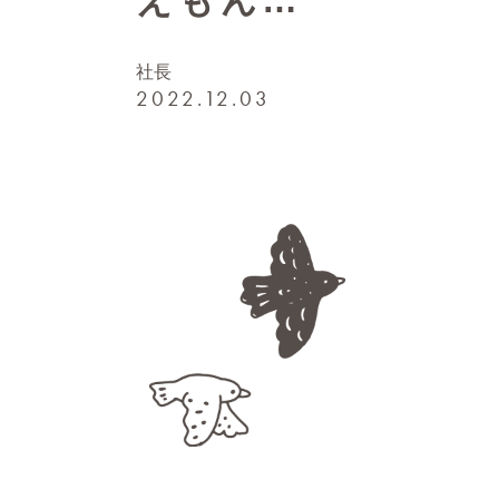
えもん…
社長
2022.12.03