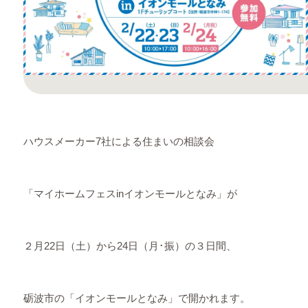
ハウスメーカー7社による住まいの相談会
「マイホームフェスinイオンモールとなみ」が
２月22日（土）から24日（月･振）の３日間、
砺波市の「イオンモールとなみ」で開かれます。