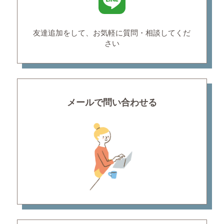
友達追加をして、お気軽に
質問・相談してくだ
さい
メールで問い合わせる