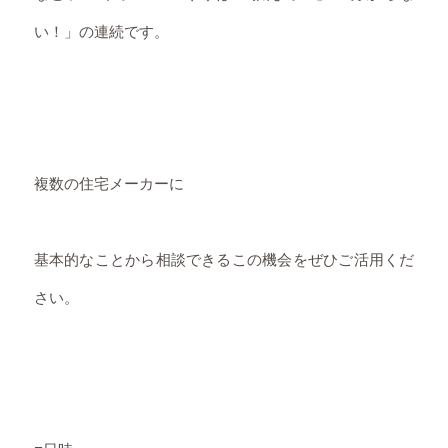
い！」の連続です。
複数の住宅メーカーに
基本的なことから相談できるこの機会をぜひご活用くだ
さい。