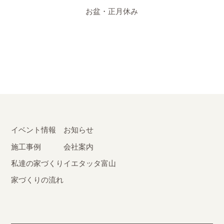
お盆・正月休み
イベント情報
お知らせ
施工事例
会社案内
私達の家づくり
イエタッタ富山
家づくりの流れ