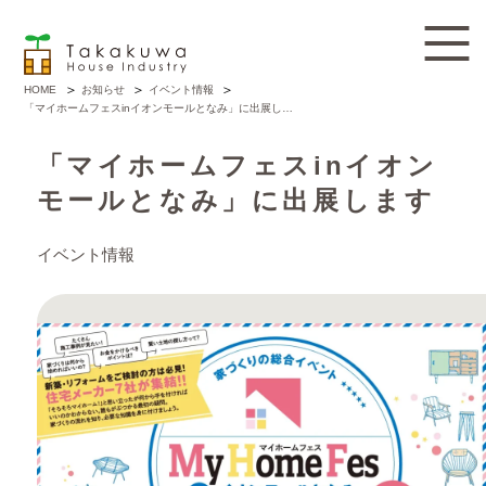
お知らせ
イベント情報
HOME
「マイホームフェスinイオンモールとなみ」に出展します
「マイホームフェスinイオン
モールとなみ」に出展します
イベント情報