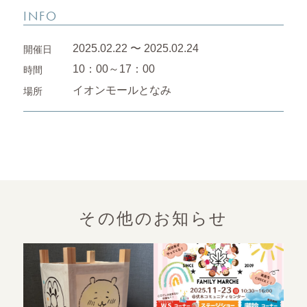
INFO
2025.02.22 〜 2025.02.24
開催日
10：00～17：00
時間
イオンモールとなみ
場所
その他のお知らせ