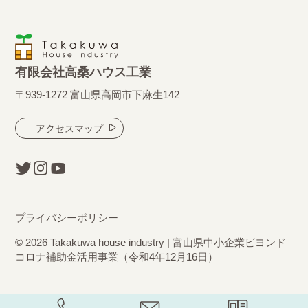
有限会社高桑ハウス工業
〒939-1272 富山県高岡市下麻生142
アクセスマップ
プライバシーポリシー
© 2026 Takakuwa house industry | 富山県中小企業ビヨンド
コロナ補助金活用事業（令和4年12月16日）