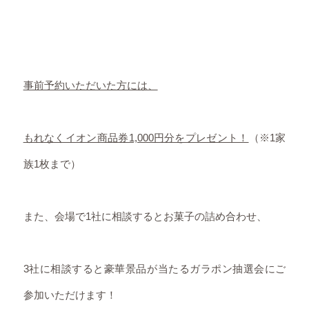
事前予約いただいた方には、
もれなくイオン商品券1,000円分をプレゼント！
（※1家
族1枚まで）
また、会場で1社に相談するとお菓子の詰め合わせ、
3社に相談すると豪華景品が当たるガラポン抽選会にご
参加いただけます！