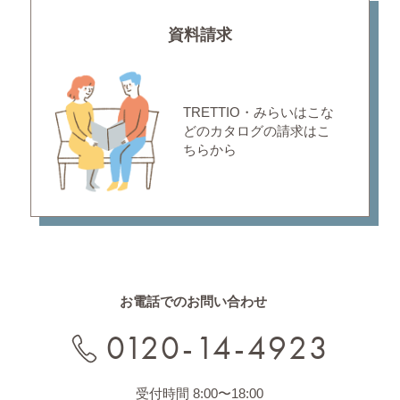
資料請求
TRETTIO・みらいはこな
どの
カタログの請求はこ
ちらから
お電話でのお問い合わせ
0120-14-4923
受付時間 8:00〜18:00