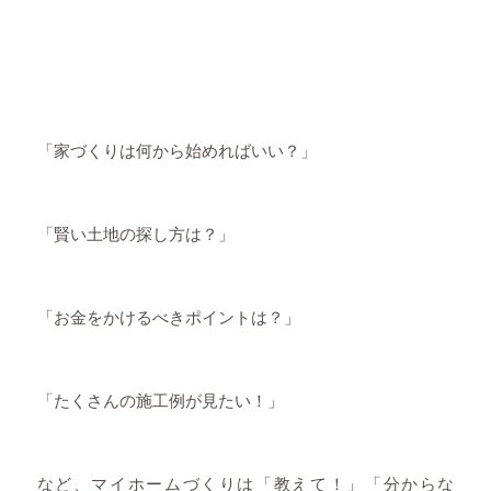
「家づくりは何から始めればいい？」
「賢い土地の探し方は？」
「お金をかけるべきポイントは？」
「たくさんの施工例が見たい！」
など、マイホームづくりは「教えて！」「分からな