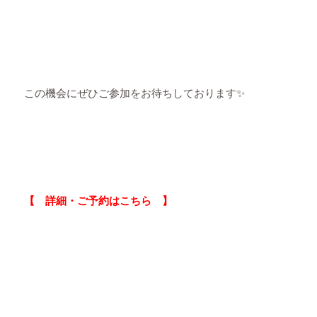
この機会にぜひご参加をお待ちしております✨
【 詳細・ご予約はこちら 】