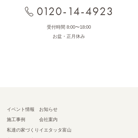
0120-14-4923
受付時間 8:00〜18:00
お盆・正月休み
イベント情報
お知らせ
施工事例
会社案内
私達の家づくり
イエタッタ富山