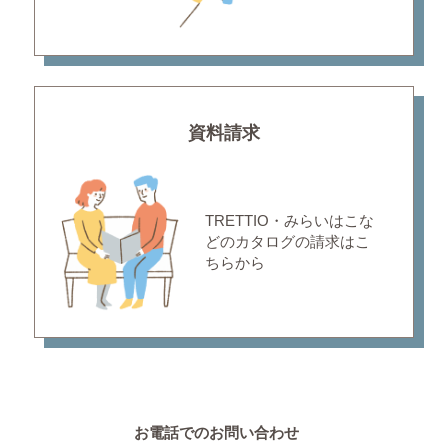
資料請求
TRETTIO・みらいはこな
どの
カタログの請求はこ
ちらから
お電話でのお問い合わせ