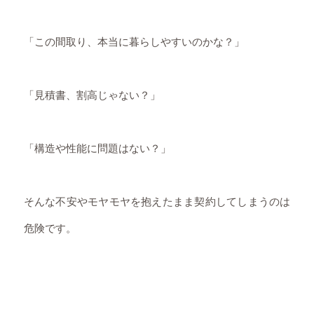
「この間取り、本当に暮らしやすいのかな？」
「見積書、割高じゃない？」
「構造や性能に問題はない？」
そんな不安やモヤモヤを抱えたまま契約してしまうのは
危険です。