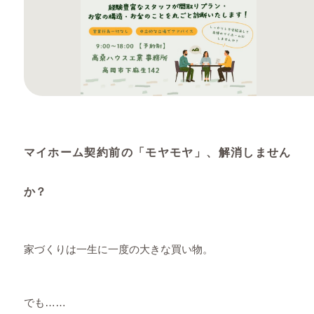
マイホーム契約前の「モヤモヤ」、解消しません
か？
家づくりは一生に一度の大きな買い物。
でも……