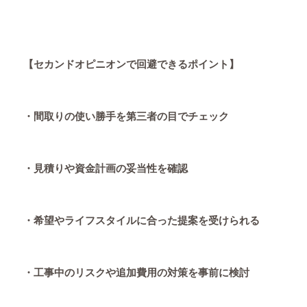
【セカンドオピニオンで回避できるポイント】
・間取りの使い勝手を第三者の目でチェック
・見積りや資金計画の妥当性を確認
・希望やライフスタイルに合った提案を受けられる
・工事中のリスクや追加費用の対策を事前に検討