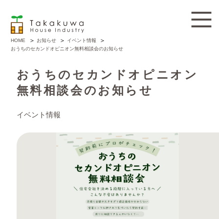
お知らせ
イベント情報
HOME
おうちのセカンドオピニオン無料相談会のお知らせ
おうちのセカンドオピニオン
無料相談会のお知らせ
イベント情報