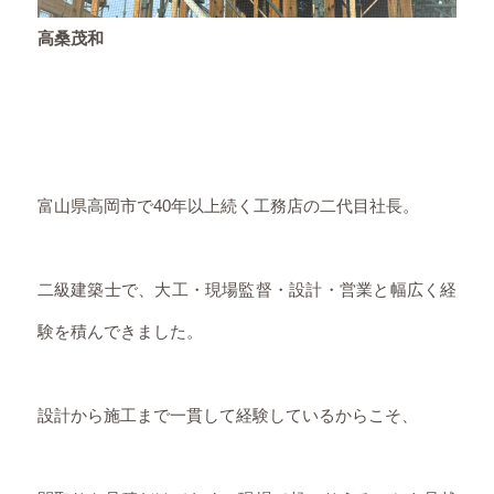
高桑茂和
富山県高岡市で40年以上続く工務店の二代目社長。
二級建築士で、大工・現場監督・設計・営業と幅広く経
験を積んできました。
設計から施工まで一貫して経験しているからこそ、