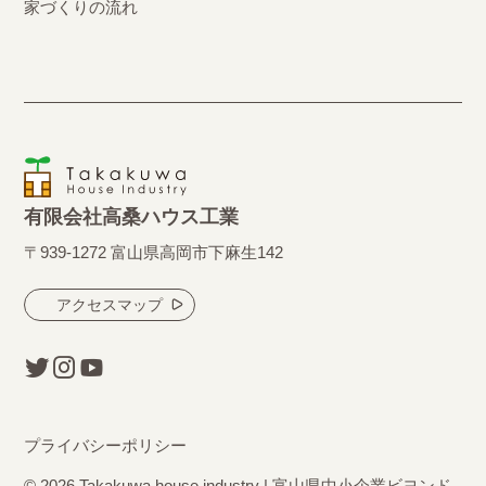
家づくりの流れ
有限会社高桑ハウス工業
〒939-1272 富山県高岡市下麻生142
アクセスマップ
プライバシーポリシー
© 2026 Takakuwa house industry | 富山県中小企業ビヨンド