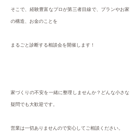
そこで、経験豊富なプロが第三者目線で、プランやお家
の構造、お金のことを
まるごと診断する相談会を開催します！
家づくりの不安を一緒に整理しませんか？どんな小さな
疑問でも大歓迎です。
営業は一切ありませんので安心してご相談ください。