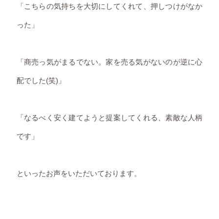
「こちらの気持ちを大切にしてくれて、押しつけがなか
った」
「商売っ気がまるでない。家を売る気がないのが逆に心
配でした(笑)」
「なるべく安く建てようと提案してくれる、素敵な人柄
です」
といったお声をいただいております。