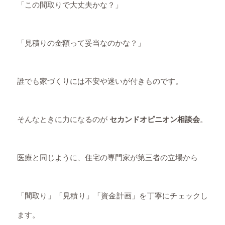
「この間取りで大丈夫かな？」
「見積りの金額って妥当なのかな？」
誰でも家づくりには不安や迷いが付きものです。
そんなときに力になるのが
セカンドオピニオン相談会
。
医療と同じように、住宅の専門家が第三者の立場から
「間取り」「見積り」「資金計画」を丁寧にチェックし
ます。