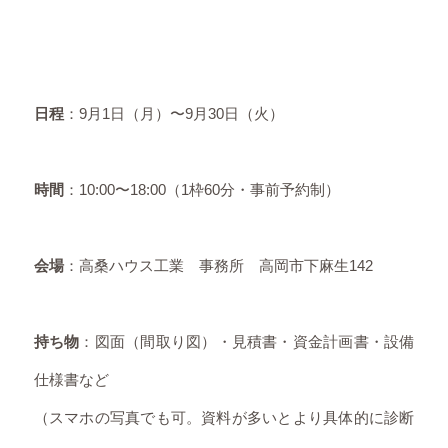
日程
：9月1日（月）〜9月30日（火）
時間
：10:00〜18:00（1枠60分・事前予約制）
会場
：高桑ハウス工業 事務所 高岡市下麻生142
持ち物
：図面（間取り図）・見積書・資金計画書・設備
仕様書など
（スマホの写真でも可。資料が多いとより具体的に診断