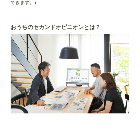
できます。）
おうちのセカンドオピニオンとは？