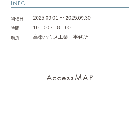
INFO
2025.09.01 〜 2025.09.30
開催日
10：00～18：00
時間
高桑ハウス工業 事務所
場所
AccessMAP