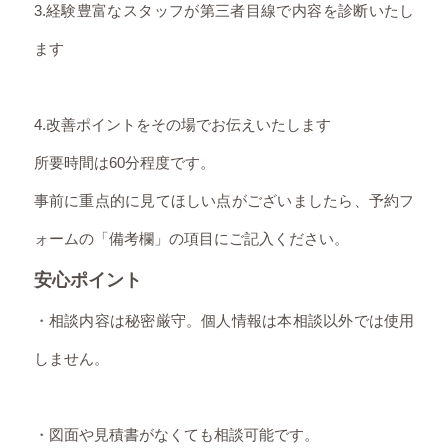
3.経験豊富なスタッフが第三者目線で内容を診断いたし
ます
4.改善ポイントをその場でお伝えいたします
所要時間は60分程度です。
事前に重点的に見てほしい点がございましたら、予約フ
ォームの「備考欄」の項目にご記入ください。
安心ポイント
・相談内容は秘密厳守。個人情報は本相談以外では使用
しません。
・図面や見積書がなくても相談可能です。