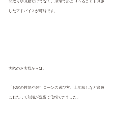
間取りや見積だけでなく、現場で起こりうることも見越
したアドバイスが可能です。
実際のお客様からは、
「お家の性能や銀行ローンの選び方、土地探しなど多岐
にわたって知識が豊富で信頼できました」