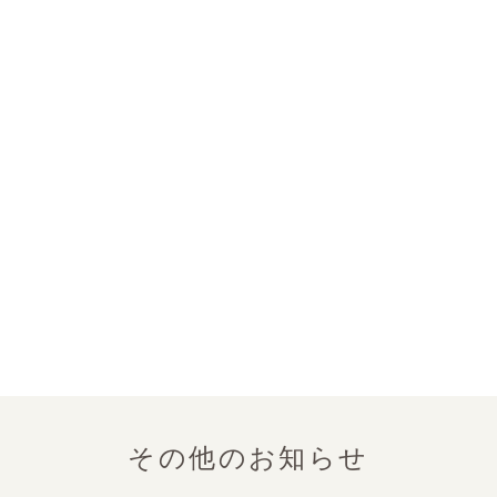
その他のお知らせ