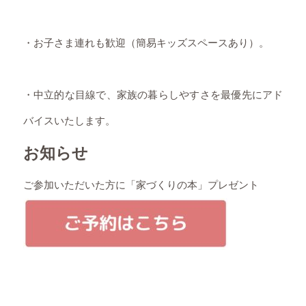
・お子さま連れも歓迎（簡易キッズスペースあり）。
・中立的な目線で、家族の暮らしやすさを最優先にアド
バイスいたします。
お知らせ
ご参加いただいた方に「家づくりの本」プレゼント