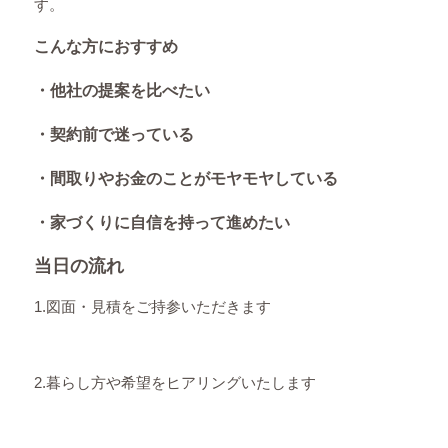
す。
こんな方におすすめ
・他社の提案を比べたい
・契約前で迷っている
・間取りやお金のことがモヤモヤしている
・家づくりに自信を持って進めたい
当日の流れ
1.図面・見積をご持参いただきます
2.暮らし方や希望をヒアリングいたします