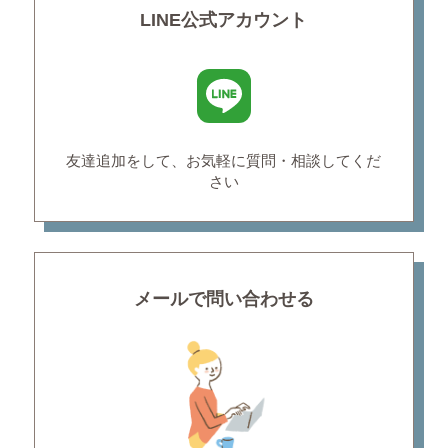
LINE公式アカウント
友達追加をして、お気軽に
質問・相談してくだ
さい
メールで問い合わせる