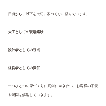
日頃から、以下を大切に家づくりに励んでいます。
大工としての現場経験
設計者としての視点
経営者としての責任
一つひとつの家づくりに真剣に向き合い、お客様の不安
や疑問を解消していきます。