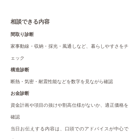
相談できる内容
間取り診断
家事動線・収納・採光・風通しなど、暮らしやすさをチ
ェック
構造診断
断熱・気密・耐震性能などを数字を見ながら確認
お金診断
資金計画や項目の抜けや割高仕様がないか、適正価格を
確認
当日お伝えする内容は、口頭でのアドバイスが中心で