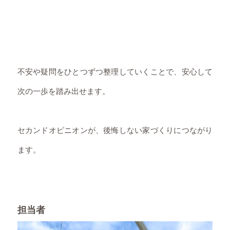
不安や疑問をひとつずつ整理していくことで、安心して
次の一歩を踏み出せます。
セカンドオピニオンが、後悔しない家づくりにつながり
ます。
担当者