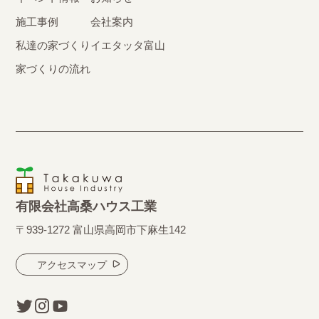
施工事例
会社案内
私達の家づくり
イエタッタ富山
家づくりの流れ
有限会社高桑ハウス工業
〒939-1272 富山県高岡市下麻生142
アクセスマップ