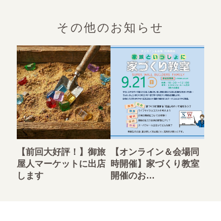
その他のお知らせ
【前回大好評！】御旅
【オンライン＆会場同
屋人マーケットに出店
時開催】家づくり教室
します
開催のお…