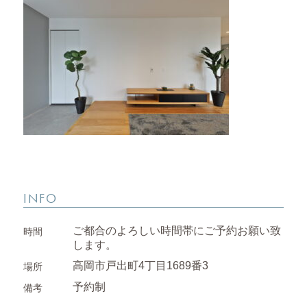
INFO
ご都合のよろしい時間帯にご予約お願い致
時間
します。
高岡市戸出町4丁目1689番3
場所
予約制
備考