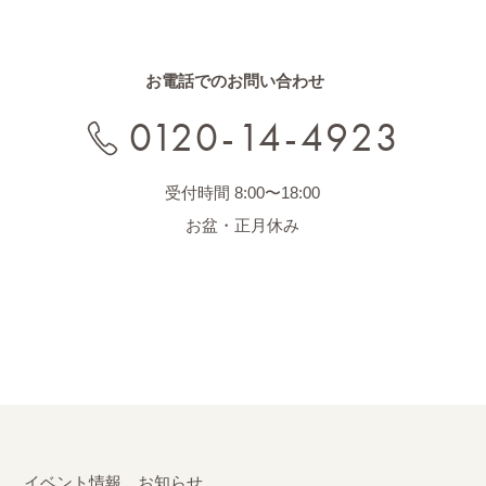
お電話でのお問い合わせ
0120-14-4923
受付時間 8:00〜18:00
お盆・正月休み
イベント情報
お知らせ