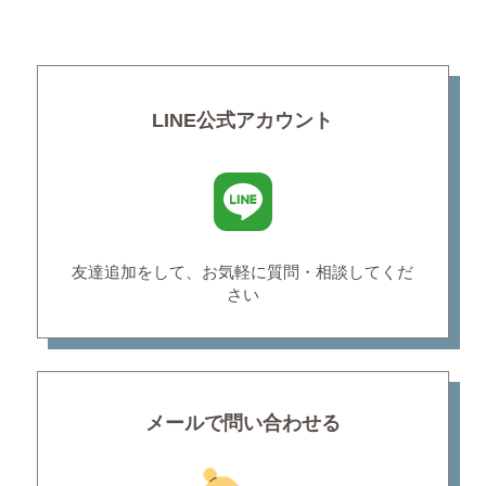
LINE公式アカウント
友達追加をして、お気軽に
質問・相談してくだ
さい
メールで問い合わせる