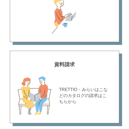
資料請求
TRETTIO・みらいはこな
どの
カタログの請求はこ
ちらから