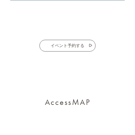
イベント予約する
AccessMAP