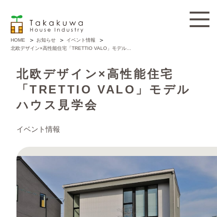
お知らせ
イベント情報
HOME
北欧デザイン×高性能住宅「TRETTIO VALO」モデルハウス見学会
北欧デザイン×高性能住宅
「TRETTIO VALO」モデル
ハウス見学会
イベント情報