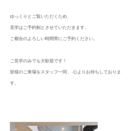
ゆっくりとご覧いただくため、
見学はご予約制とさせていただきます。
ご都合のよろしい時間帯にご予約ください。
ご見学のみでも大歓迎です！
皆様のご来場をスタッフ一同、 心よりお待ちしておりま
す。