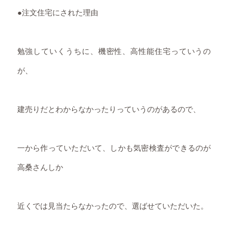
●注文住宅にされた理由
勉強していくうちに、機密性、高性能住宅っていうの
が、
建売りだとわからなかったりっていうのがあるので、
一から作っていただいて、しかも気密検査ができるのが
高桑さんしか
近くでは見当たらなかったので、選ばせていただいた。