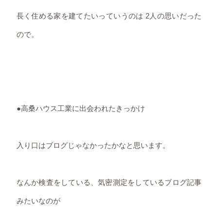
長く住める家を建てたいっていうのは 2人の思いだった
ので。
●高桑ハウス工業に出会われたきっかけ
入り口はブログじゃなかったかなと思います。
なんか検査をしている、気密測定をしているブログ記事
みたいなのが