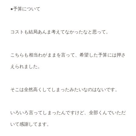
●予算について
コストも結局あんま考えてなかったなと思って。
こちらも相当わがままを言って、希望した予算には押さ
えられました。
そこは全然高くしてしまったみたいなのはないです。
いろいろ言ってしまったんですけど、全部くんでいただ
いて感謝してます。