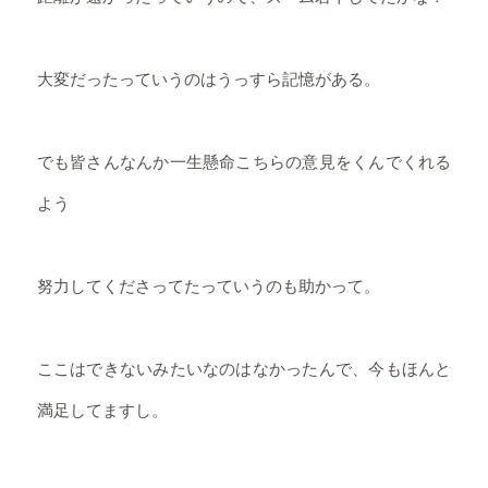
大変だったっていうのはうっすら記憶がある。
でも皆さんなんか一生懸命こちらの意見をくんでくれる
よう
努力してくださってたっていうのも助かって。
ここはできないみたいなのはなかったんで、今もほんと
満足してますし。