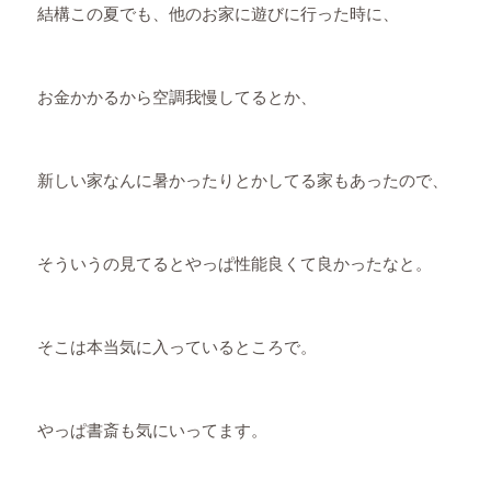
結構この夏でも、他のお家に遊びに行った時に、
お金かかるから空調我慢してるとか、
新しい家なんに暑かったりとかしてる家もあったので、
そういうの見てるとやっぱ性能良くて良かったなと。
そこは本当気に入っているところで。
やっぱ書斎も気にいってます。