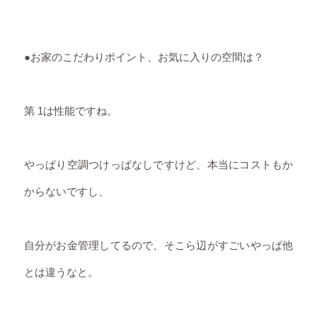
●お家のこだわりポイント、お気に入りの空間は？
第 1は性能ですね。
やっぱり空調つけっぱなしですけど、本当にコストもか
からないですし、
自分がお金管理してるので、そこら辺がすごいやっぱ他
とは違うなと。