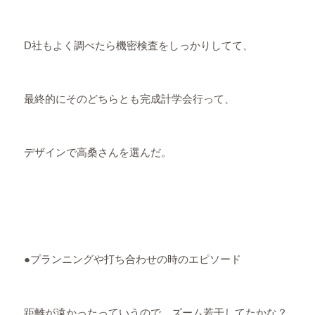
D社もよく調べたら機密検査をしっかりしてて、
最終的にそのどちらとも完成計学会行って、
デザインで高桑さんを選んだ。
●プランニングや打ち合わせの時のエピソード
距離が遠かったっていうので、ズーム若干してたかな？