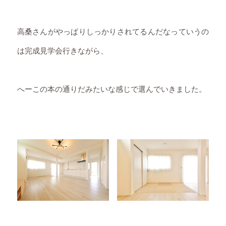
高桑さんがやっぱりしっかりされてるんだなっていうの
は完成見学会行きながら、
へーこの本の通りだみたいな感じで選んでいきました。