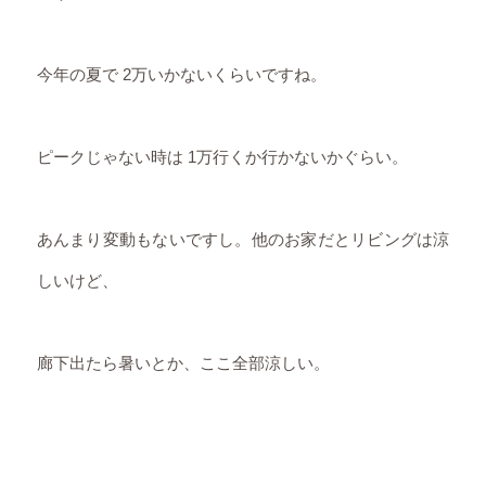
今年の夏で 2万いかないくらいですね。
ピークじゃない時は 1万行くか行かないかぐらい。
あんまり変動もないですし。他のお家だとリビングは涼
しいけど、
廊下出たら暑いとか、ここ全部涼しい。