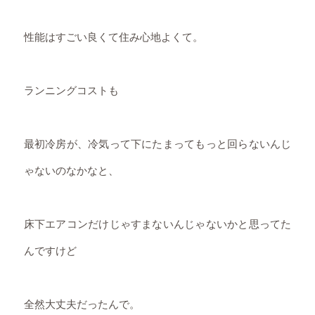
性能はすごい良くて住み心地よくて。
ランニングコストも
最初冷房が、冷気って下にたまってもっと回らないんじ
ゃないのなかなと、
床下エアコンだけじゃすまないんじゃないかと思ってた
んですけど
全然大丈夫だったんで。