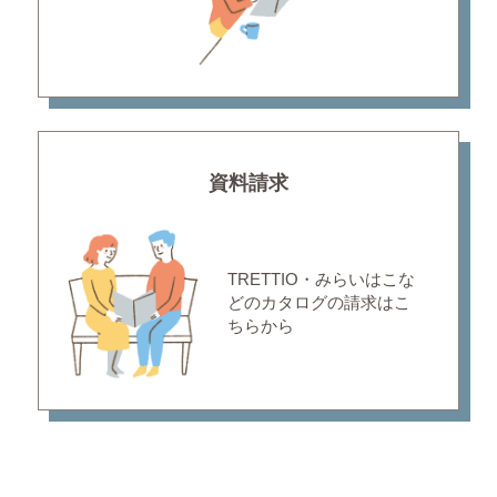
資料請求
TRETTIO・みらいはこな
どの
カタログの請求はこ
ちらから