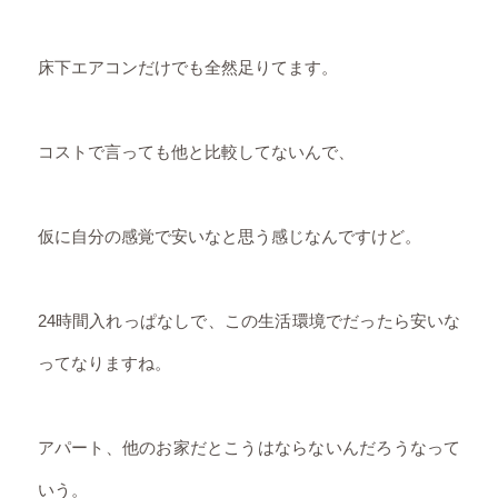
床下エアコンだけでも全然足りてます。
コストで言っても他と比較してないんで、
仮に自分の感覚で安いなと思う感じなんですけど。
24時間入れっぱなしで、この生活環境でだったら安いな
ってなりますね。
アパート、他のお家だとこうはならないんだろうなって
いう。