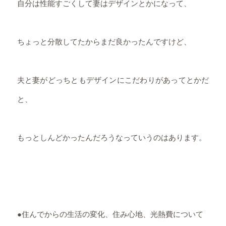
自分は性能すごくして妻はデザインとかになって、
ちょっと分散してたからまだ良かったんですけど、
夫と妻がどっちともデザインにこだわりがあってとかだ
と、
もっとしんどかったんだろうなっていうのはあります。
●住んでからの生活の変化、住み心地、光熱費について