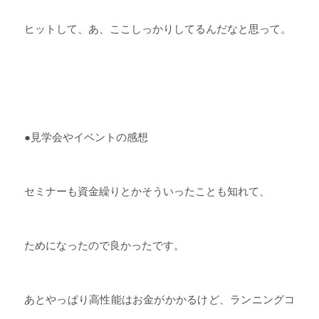
ヒットして、あ、ここしっかりしてるんだなと思って。
●見学会やイベントの感想
セミナーも資金繰りとかそういったことも知れて、
ためになったので良かったです。
あとやっぱり高性能はお金がかかるけど、ランニングコ