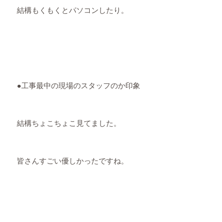
結構もくもくとパソコンしたり。
●工事最中の現場のスタッフのか印象
結構ちょこちょこ見てました。
皆さんすごい優しかったですね。