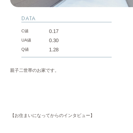
DATA
0.17
C値
0.30
UA値
1.28
Q値
親子二世帯のお家です。
【お住まいになってからのインタビュー】