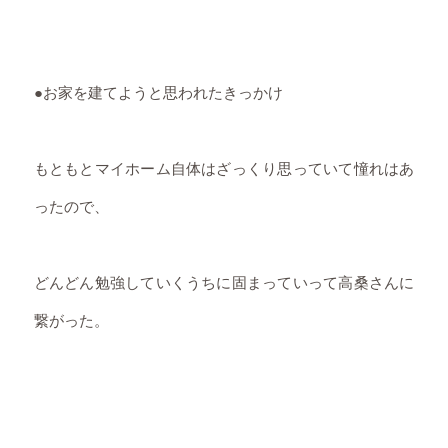
●お家を建てようと思われたきっかけ
もともとマイホーム自体はざっくり思っていて憧れはあ
ったので、
どんどん勉強していくうちに固まっていって高桑さんに
繋がった。