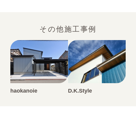
その他施工事例
haokanoie
D.K.Style