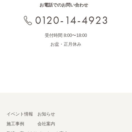
お電話でのお問い合わせ
0120-14-4923
受付時間 8:00〜18:00
お盆・正月休み
イベント情報
お知らせ
施工事例
会社案内