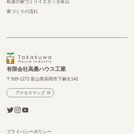
私達の家づくり
イエタッタ富山
家づくりの流れ
有限会社高桑ハウス工業
〒939-1272 富山県高岡市下麻生142
アクセスマップ
プライバシーポリシー