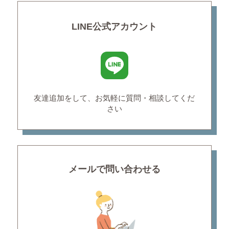
LINE公式アカウント
友達追加をして、お気軽に
質問・相談してくだ
さい
メールで問い合わせる