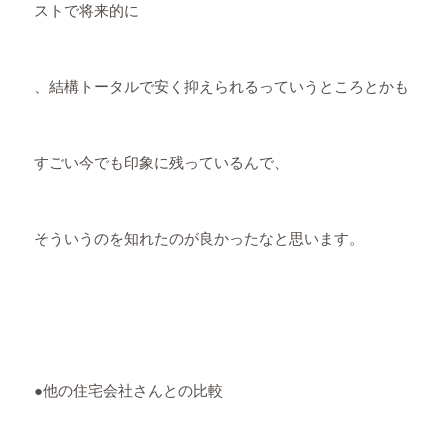
ストで将来的に
、結構トータルで安く抑えられるっていうところとかも
すごい今でも印象に残っているんで、
そういうのを知れたのが良かったなと思います。
●他の住宅会社さんとの比較