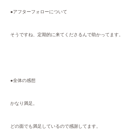
●アフターフォローについて
そうですね、定期的に来てくださるんで助かってます。
●全体の感想
かなり満足。
どの面でも満足しているので感謝してます。