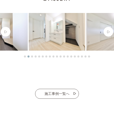
施工事例一覧へ