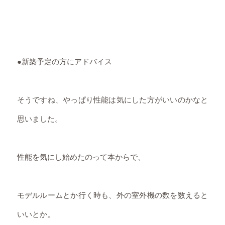
●新築予定の方にアドバイス
そうですね、やっぱり性能は気にした方がいいのかなと
思いました。
性能を気にし始めたのって本からで、
モデルルームとか行く時も、外の室外機の数を数えると
いいとか。