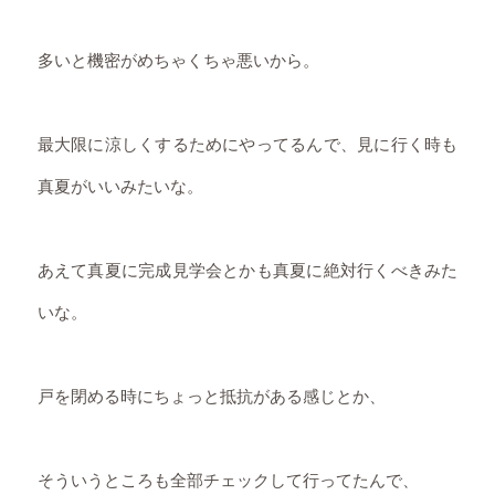
多いと機密がめちゃくちゃ悪いから。
最大限に涼しくするためにやってるんで、見に行く時も
真夏がいいみたいな。
あえて真夏に完成見学会とかも真夏に絶対行くべきみた
いな。
戸を閉める時にちょっと抵抗がある感じとか、
そういうところも全部チェックして行ってたんで、