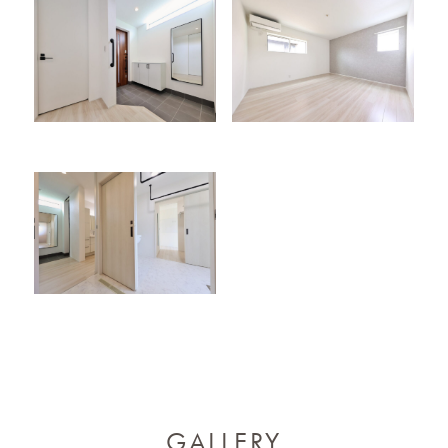
GALLERY