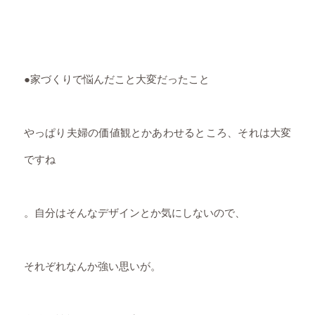
●家づくりで悩んだこと大変だったこと
やっぱり夫婦の価値観とかあわせるところ、それは大変
ですね
。自分はそんなデザインとか気にしないので、
それぞれなんか強い思いが。