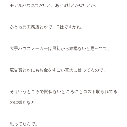
モデルハウスでA社と、あとB社とかC社とか。
あと地元工務店とかで、D社ですかね。
大手ハウスメーカーは最初から結構ないと思ってて、
広告費とかにもお金をすごい莫大に使ってるので、
そういうところで関係ないところにもコスト取られてる
のは嫌だなと
思ってたんで。