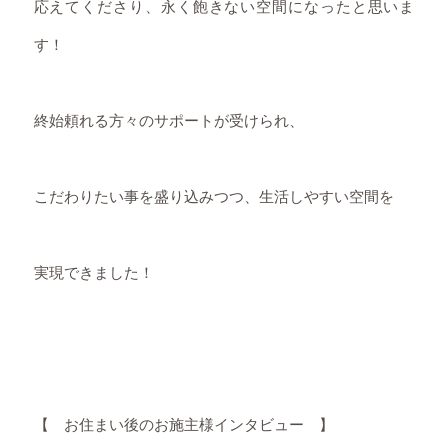
応えてくださり、永く飽きない空間になったと思いま
す！
終始頼れる方々のサポートが受けられ、
こだわりたい事を盛り込みつつ、生活しやすい空間を
実現できました！
【 お住まい後のお施主様インタビュー 】