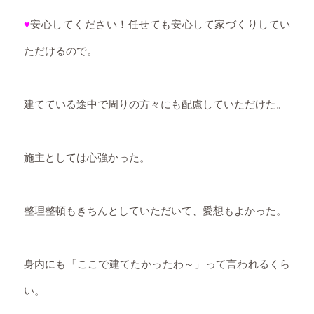
♥
安心してください！任せても安心して家づくりしてい
ただけるので。
建てている途中で周りの方々にも配慮していただけた。
施主としては心強かった。
整理整頓もきちんとしていただいて、愛想もよかった。
身内にも「ここで建てたかったわ～」って言われるくら
い。