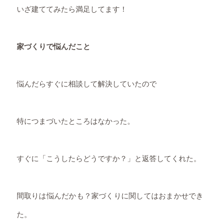
いざ建ててみたら満足してます！
家づくりで悩んだこと
悩んだらすぐに相談して解決していたので
特につまづいたところはなかった。
すぐに「こうしたらどうですか？」と返答してくれた。
間取りは悩んだかも？家づくりに関してはおまかせでき
た。