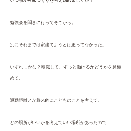
いつ頃から家づくりを考え始めましたか？
勉強会を聞きに行ってそこから。
別にそれまでは家建てようとは思ってなかった。
いずれ…かな？転職して、ずっと働けるかどうかを見極
めて、
通勤距離とか将来的にこどものことを考えて、
どの場所がいいかを考えていい場所があったので