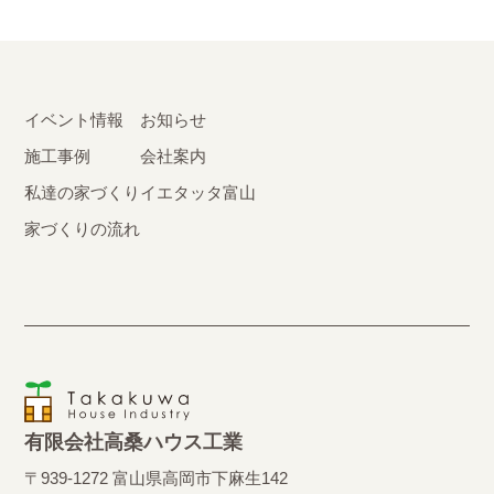
イベント情報
お知らせ
施工事例
会社案内
私達の家づくり
イエタッタ富山
家づくりの流れ
有限会社高桑ハウス工業
〒939-1272 富山県高岡市下麻生142