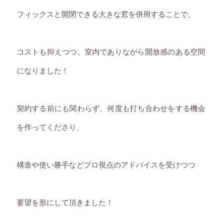
フィックスと開閉できる大きな窓を併用することで、
コストも抑えつつ、室内でありながら開放感のある空間
になりました！
契約する前にも関わらず、何度も打ち合わせをする機会
を作ってくださり、
構造や使い勝手などプロ視点のアドバイスを受けつつ
要望を形にして頂きました！