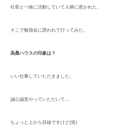
社長と一緒に活動していて人柄に惹かれた。
そこで勉強会に誘われて行ってみた。
高桑ハウスの印象は？
いい仕事していただきました。
誠心誠意やっていただいて…
ちょっと上から目線ですけど(笑)