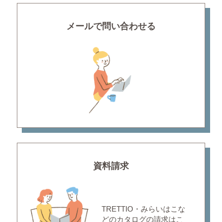
メールで問い合わせる
資料請求
TRETTIO・みらいはこな
どの
カタログの請求はこ