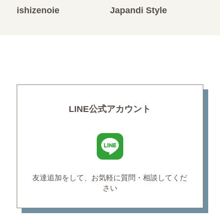
ishizenoie
Japandi Style
LINE公式アカウント
友達追加をして、お気軽に
質問・相談してくだ
さい