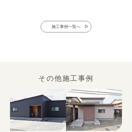
施工事例一覧へ
その他施工事例