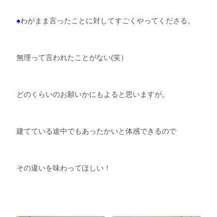
♠
わがまま言ったことに対してすごくやってくださる。
無理って言われたことがない(笑）
どのくらいのお願いかにもよると思いますが。
建てている途中でもあったかいと体感できるので
その違いを味わってほしい！