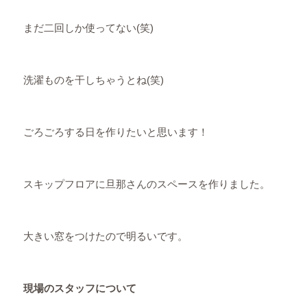
まだ二回しか使ってない(笑)
洗濯ものを干しちゃうとね(笑)
ごろごろする日を作りたいと思います！
スキップフロアに旦那さんのスペースを作りました。
大きい窓をつけたので明るいです。
現場のスタッフについて