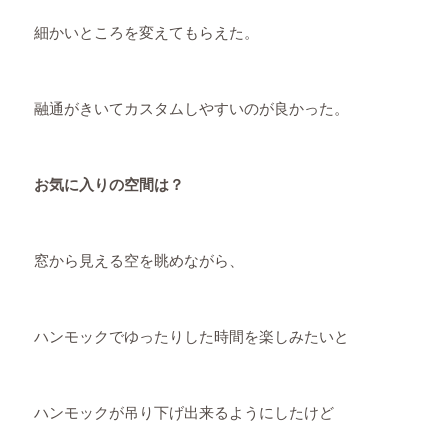
細かいところを変えてもらえた。
融通がきいてカスタムしやすいのが良かった。
お気に入りの空間は？
窓から見える空を眺めながら、
ハンモックでゆったりした時間を楽しみたいと
ハンモックが吊り下げ出来るようにしたけど