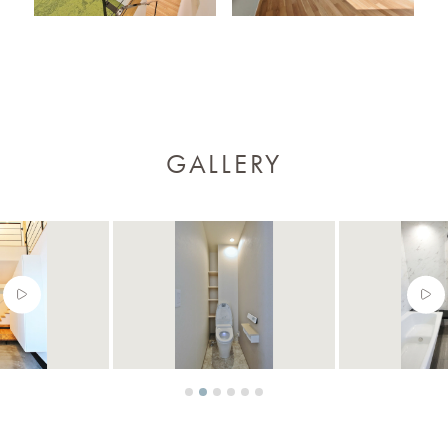
GALLERY