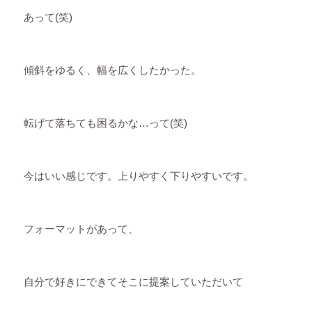
あって(笑)
傾斜をゆるく、幅を広くしたかった。
転げて落ちても困るかな…って(笑)
今はいい感じです。上りやすく下りやすいです。
フォーマットがあって、
自分で好きにできてそこに提案していただいて