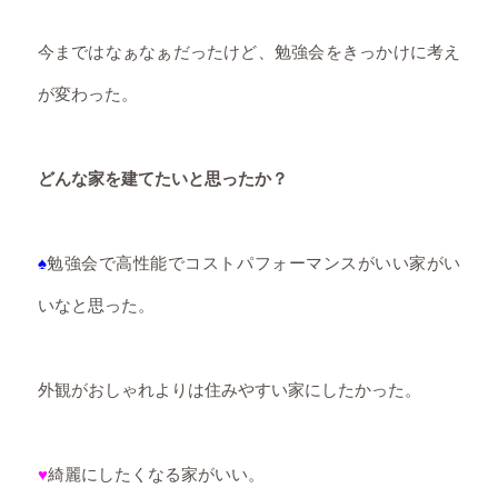
今まではなぁなぁだったけど、勉強会をきっかけに考え
が変わった。
どんな家を建てたいと思ったか？
♠
勉強会で高性能でコストパフォーマンスがいい家がい
いなと思った。
外観がおしゃれよりは住みやすい家にしたかった。
♥
綺麗にしたくなる家がいい。