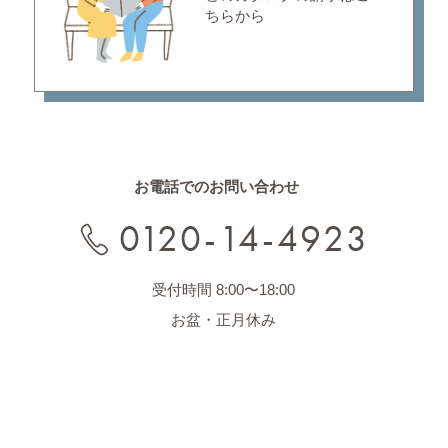
ちらから
お電話でのお問い合わせ
0120-14-4923
受付時間 8:00〜18:00
お盆・正月休み