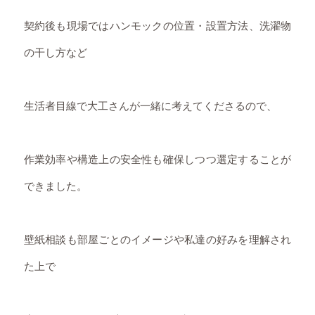
契約後も現場ではハンモックの位置・設置方法、洗濯物
の干し方など
生活者目線で大工さんが一緒に考えてくださるので、
作業効率や構造上の安全性も確保しつつ選定することが
できました。
壁紙相談も部屋ごとのイメージや私達の好みを理解され
た上で