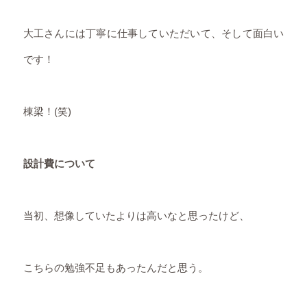
大工さんには丁寧に仕事していただいて、そして面白い
です！
棟梁！(笑)
設計費について
当初、想像していたよりは高いなと思ったけど、
こちらの勉強不足もあったんだと思う。