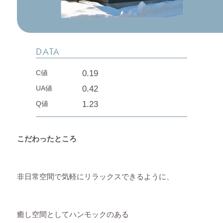
DATA
0.19
C値
0.42
UA値
1.23
Q値
こだわったところ
非日常空間で気軽にリラックスできるように、
癒し空間としてハンモックのある