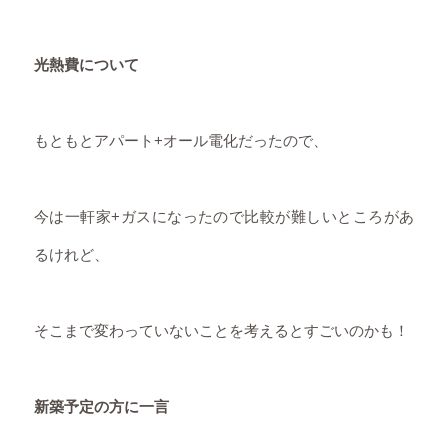
光熱費について
もともとアパート+オール電化だったので、
今は一軒家+ガスになったので比較が難しいところがあ
るけれど、
そこまで変わっていないことを考えるとすごいのかも！
新築予定の方に一言