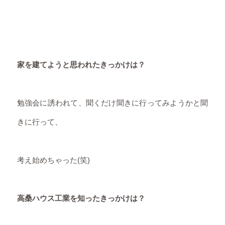
家を建てようと思われたきっかけは？
勉強会に誘われて、聞くだけ聞きに行ってみようかと聞
きに行って、
考え始めちゃった(笑)
高桑ハウス工業を知ったきっかけは？