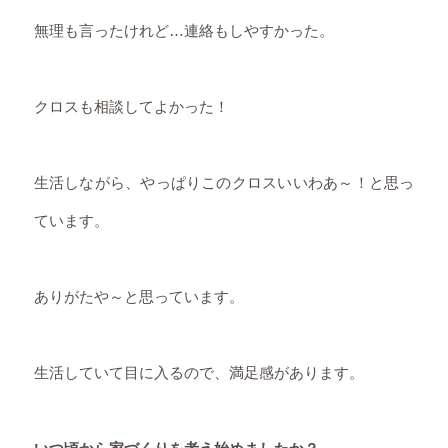
無理も言ったけれど…連絡もしやすかった。
クロスも相談してよかった！
生活しながら、やっぱりこのクロスいいわあ～！と思っ
ています。
ありがたや～と思っています。
生活していて目に入るので、満足感があります。