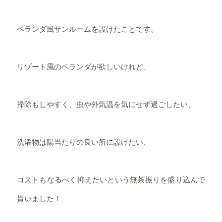
ベランダ風サンルームを設けたことです。
リゾート風のベランダが欲しいけれど、
掃除もしやすく、虫や外気温を気にせず過ごしたい、
洗濯物は陽当たりの良い所に設けたい、
コストもなるべく抑えたいという無茶振りを盛り込んで
貰いました！