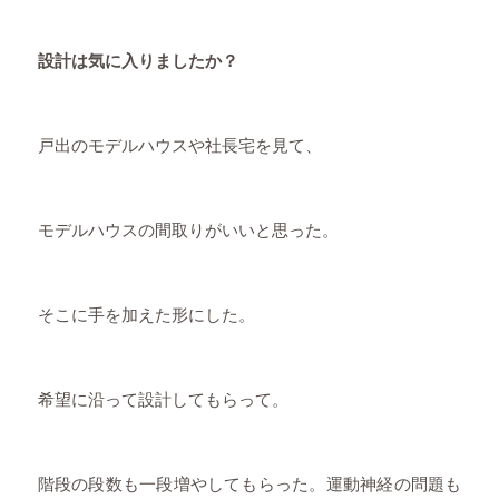
設計は気に入りましたか？
戸出のモデルハウスや社長宅を見て、
モデルハウスの間取りがいいと思った。
そこに手を加えた形にした。
希望に沿って設計してもらって。
階段の段数も一段増やしてもらった。運動神経の問題も