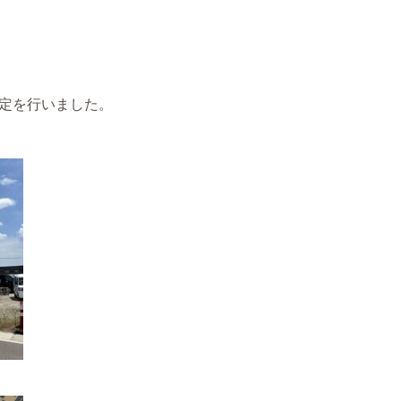
定を行いました。