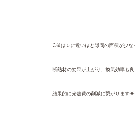
C値は０に近いほど隙間の面積が少な
断熱材の効果が上がり、換気効率も良
結果的に光熱費の削減に繋がります☀