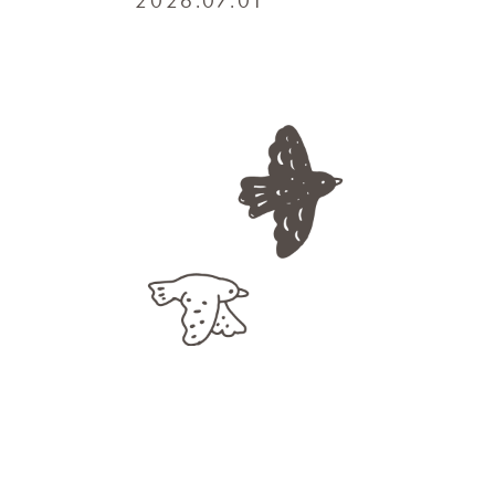
2026.07.01