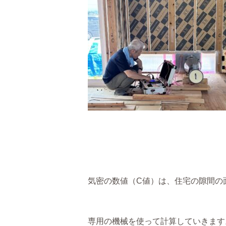
気密の数値（C値）は、住宅の隙間の
専用の機械を使って計算していきます