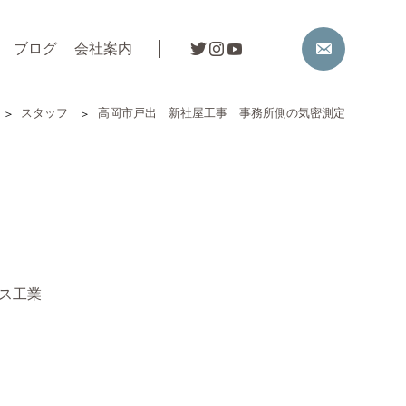
ブログ
会社案内
スタッフ
高岡市戸出 新社屋工事 事務所側の気密測定
ス工業