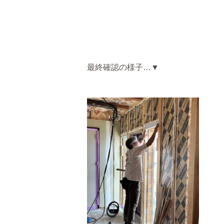
最終確認の様子…▼