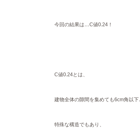
今回の結果は…C値0.24！
C値0.24とは、
建物全体の隙間を集めても6cm角以
特殊な構造でもあり、