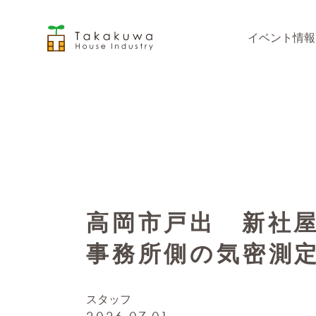
イベント情報
高岡市戸出 新社
事務所側の気密測
スタッフ