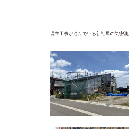
現在工事が進んでいる新社屋の気密測