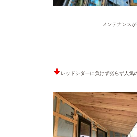
メンテナンスが
レッドシダーに負けず劣らず人気