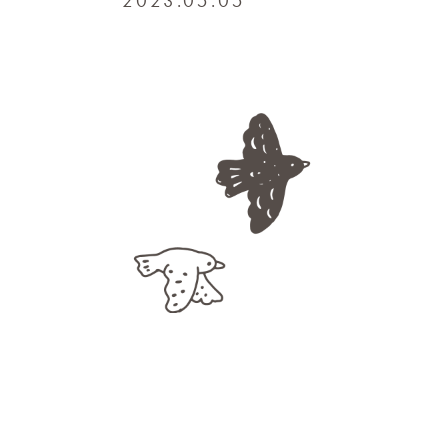
2023.05.05