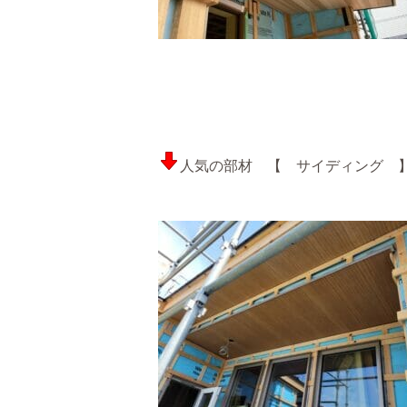
人気の部材 【 サイディング 