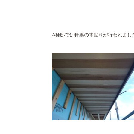
A様邸では軒裏の木貼りが行われまし