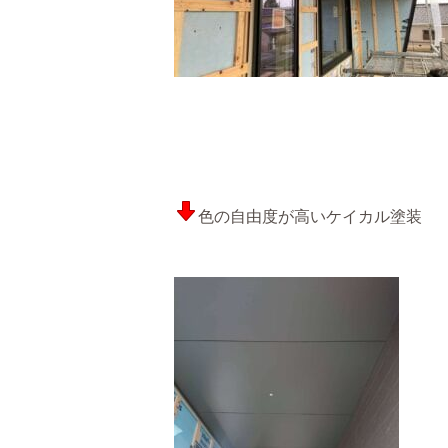
色の自由度が高いケイカル塗装