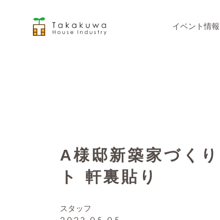
イベント情報
A様邸新築家づく
ト 軒裏貼り
スタッフ