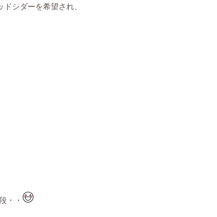
ッドシダーを希望され、
段・・