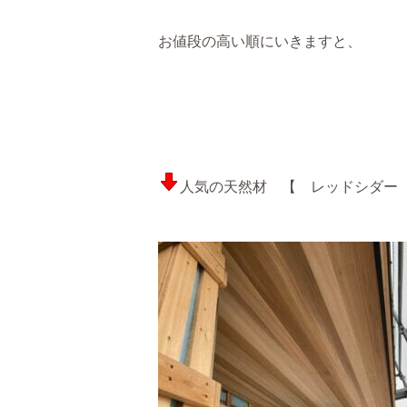
お値段の高い順にいきますと、
人気の天然材 【 レッドシダー