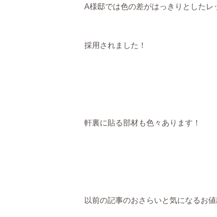
A様邸では色の差がはっきりとしたレ
採用されました！
軒裏に貼る部材も色々あります！
以前の記事のおさらいと気になるお値