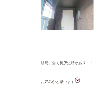
結局、全て長所短所があり・・・・
お好みかと思います