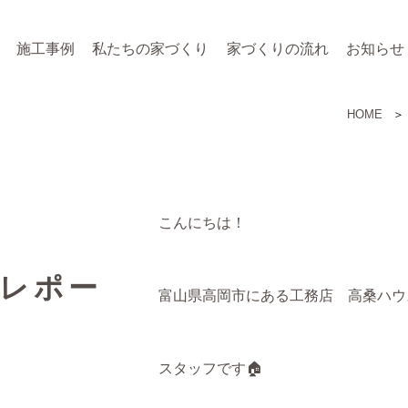
施工事例
私たちの家づくり
家づくりの流れ
お知らせ
HOME
こんにちは！
りレポー
富山県高岡市にある工務店 高桑ハウ
スタッフです🏠