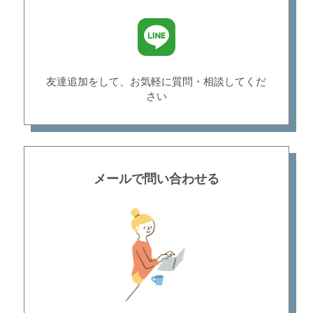
友達追加をして、お気軽に
質問・相談してくだ
さい
メールで問い合わせる