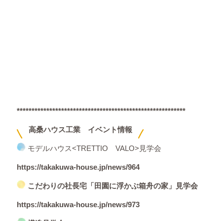
*********************************************************
高桑ハウス工業 イベント情報
モデルハウス<TRETTIO VALO>見学会
https://takakuwa-house.jp/news/964
こだわりの社長宅「田園に浮かぶ箱舟の家」見学会
https://takakuwa-house.jp/news/973