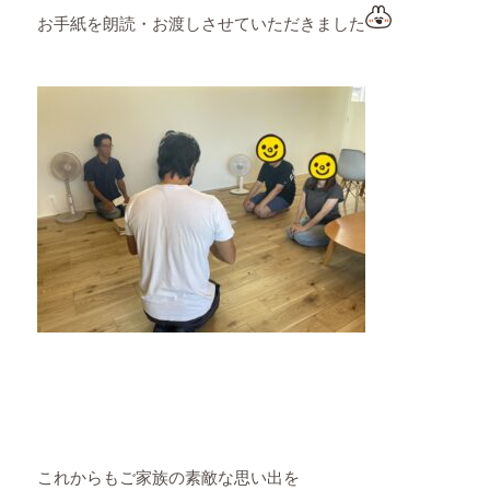
お手紙を朗読・お渡しさせていただきました
これからもご家族の素敵な思い出を