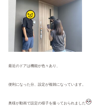
最近のドアは機能が色々あり、
便利になった分、設定が複雑になっています。
奥様が動画で設定の様子を撮っておられました