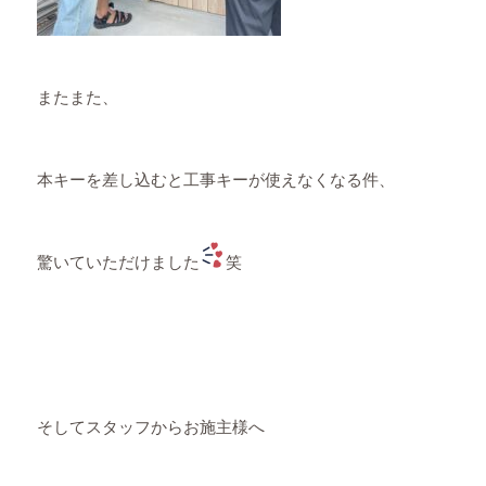
またまた、
本キーを差し込むと工事キーが使えなくなる件、
驚いていただけました
笑
そしてスタッフからお施主様へ