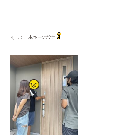
そして、本キーの設定