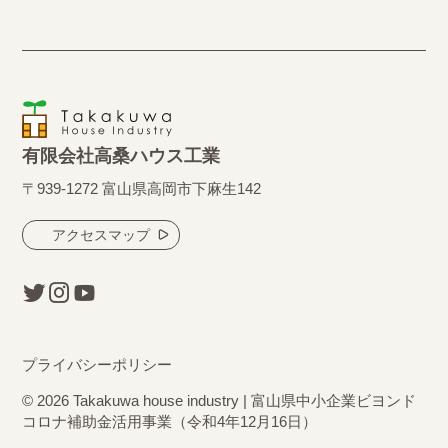
有限会社高桑ハウス工業
〒939-1272 富山県高岡市下麻生142
アクセスマップ
プライバシーポリシー
© 2026 Takakuwa house industry | 富山県中小企業ビヨンド
コロナ補助金活用事業（令和4年12月16日）