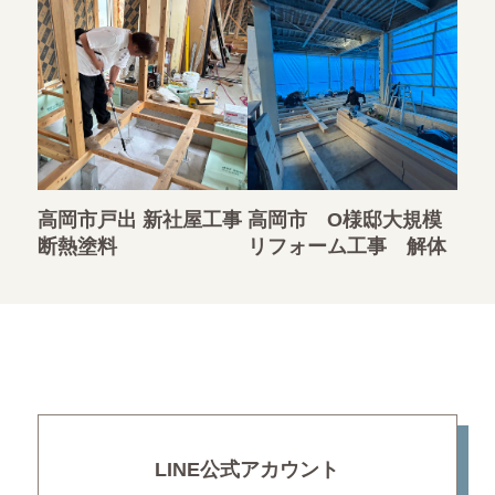
高岡市戸出 新社屋工事
高岡市 O様邸大規模
断熱塗料
リフォーム工事 解体
LINE公式アカウント