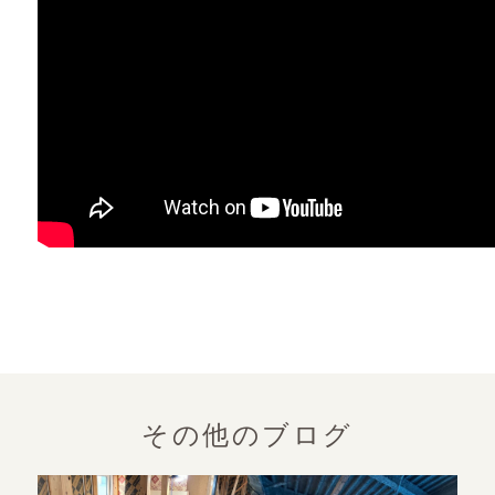
その他のブログ