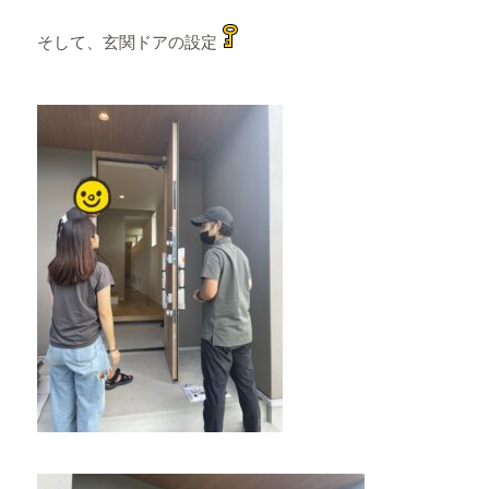
そして、玄関ドアの設定