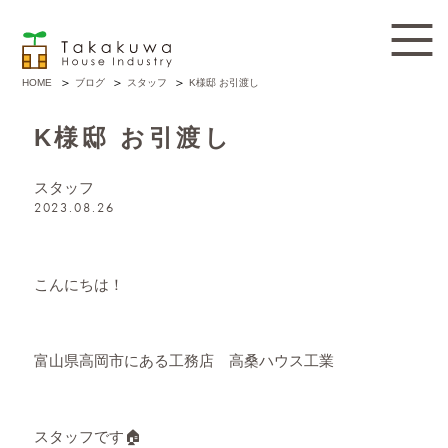
ブログ
スタッフ
K様邸 お引渡し
HOME
K様邸 お引渡し
スタッフ
2023.08.26
こんにちは！
富山県高岡市にある工務店 高桑ハウス工業
スタッフです🏠