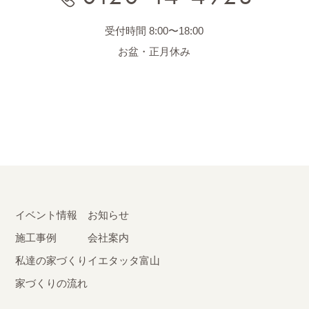
受付時間 8:00〜18:00
お盆・正月休み
イベント情報
お知らせ
施工事例
会社案内
私達の家づくり
イエタッタ富山
家づくりの流れ