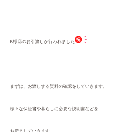
K様邸のお引渡しが行われました
まずは、お渡しする資料の確認をしていきます。
様々な保証書や暮らしに必要な説明書などを
お伝えしていきます。