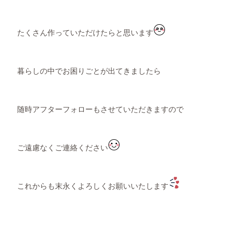
たくさん作っていただけたらと思います
暮らしの中でお困りごとが出てきましたら
随時アフターフォローもさせていただきますので
ご遠慮なくご連絡ください
これからも末永くよろしくお願いいたします