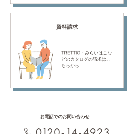
資料請求
TRETTIO・みらいはこな
どの
カタログの請求はこ
ちらから
お電話でのお問い合わせ
0120-14-4923