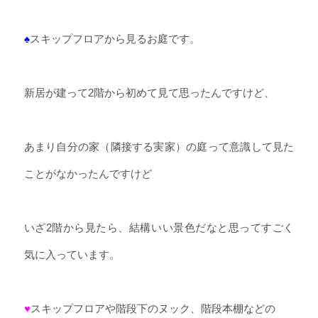
♠
スキップフロアから見るお庭です。
新居が建って2階から初めて見て思ったんですけど、
あまり自分の家（隣接する実家）の庭って意識して見た
ことがなかったんですけど
いざ2階から見たら、結構いい景色だなと思ってすごく
気に入っています。
♥
スキップフロアや階段下のヌック、階段本棚などの