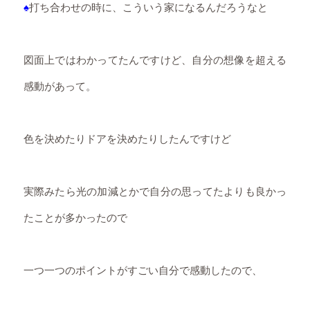
♠
打ち合わせの時に、こういう家になるんだろうなと
図面上ではわかってたんですけど、自分の想像を超える
感動があって。
色を決めたりドアを決めたりしたんですけど
実際みたら光の加減とかで自分の思ってたよりも良かっ
たことが多かったので
一つ一つのポイントがすごい自分で感動したので、