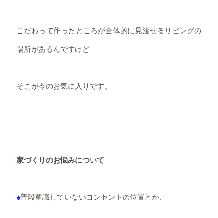
こだわって作ったところが全体的に見渡せるリビングの
場所があるんですけど
そこが今のお気に入りです。
家づくりのお悩みについて
♠
普段意識していないコンセントの位置とか、