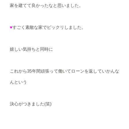
家を建てて良かったなと思いました。
♥
すごく素敵な家でビックリしました。
嬉しい気持ちと同時に
これから35年間頑張って働いてローンを返していかんな
んという
決心がつきました(笑)