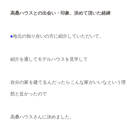
高桑ハウスとの出会い・印象、決めて頂いた経緯
♠
地元の知り合いの方に紹介していただいて、
紹介を通してモデルハウスを見学して
自分の家を建てるんだったらこんな家がいいなという理
想と近かったので
高桑ハウスさんに決めました。