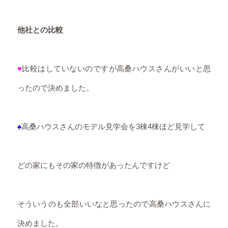
他社との比較
♥
比較はしていないのですが高桑ハウスさんがいいと思
ったので決めました。
♠
高桑ハウスさんのモデル見学会を3棟4棟ほど見学して
どの家にもその家の特徴があったんですけど
そういうのも全部いいなと思ったので高桑ハウスさんに
決めました。