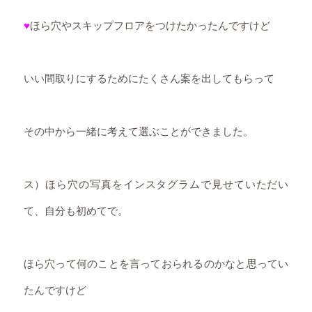
♥
ほら穴やスキップフロアをつけたかったんですけど
いい間取りにするためにたくさん案を出してもらって
その中から一緒に考えて選ぶことができました。
ス）ほら穴の写真をインスタグラムで見せていただい
て、自分も初めてで。
ほら穴って何のことを言っておられるのかなと思ってい
たんですけど