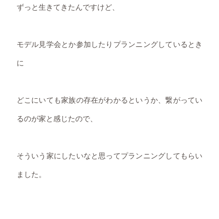
ずっと生きてきたんですけど、
モデル見学会とか参加したりプランニングしているとき
に
どこにいても家族の存在がわかるというか、繋がってい
るのが家と感じたので、
そういう家にしたいなと思ってプランニングしてもらい
ました。