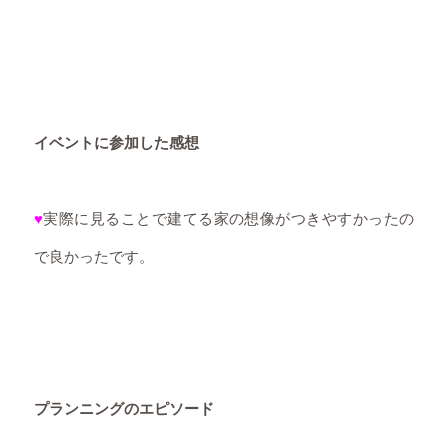
イベントに参加した感想
♥
実際に見ることで建てる家の想像がつきやすかったの
で良かったです。
プランニングのエピソード