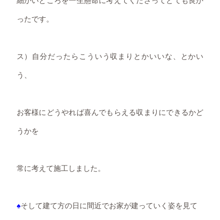
細かいところを一生懸命に考えてくださってとても良か
ったです。
ス）自分だったらこういう収まりとかいいな、とかい
う、
お客様にどうやれば喜んでもらえる収まりにできるかど
うかを
常に考えて施工しました。
♠
そして建て方の日に間近でお家が建っていく姿を見て