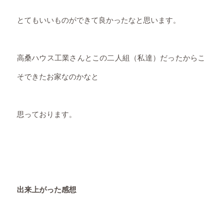
とてもいいものができて良かったなと思います。
高桑ハウス工業さんとこの二人組（私達）だったからこ
そできたお家なのかなと
思っております。
出来上がった感想