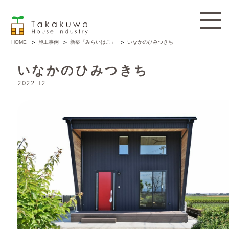
施工事例
新築「みらいはこ」
いなかのひみつきち
HOME
いなかのひみつきち
2022.12