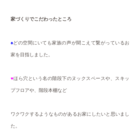
家づくりでこだわったところ
♠
どの空間にいても家族の声が聞こえて繋がっているお
家を目指しました。
♥
ほら穴という名の階段下のヌックスペースや、スキッ
プフロアや、階段本棚など
ワクワクするようなものがあるお家にしたいと思いまし
た。