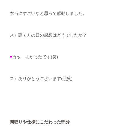
本当にすごいなと思って感動しました。
ス）建て方の日の感想はどうでしたか？
♥
カッコよかったです(笑)
ス）ありがとうございます(照笑)
間取りや仕様にこだわった部分