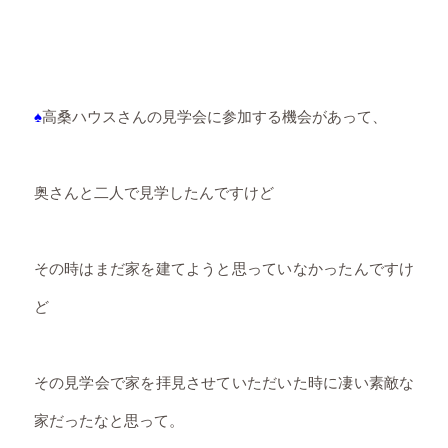
♠
高桑ハウスさんの見学会に参加する機会があって、
奥さんと二人で見学したんですけど
その時はまだ家を建てようと思っていなかったんですけ
ど
その見学会で家を拝見させていただいた時に凄い素敵な
家だったなと思って。