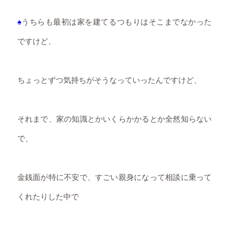
♠
うちらも最初は家を建てるつもりはそこまでなかった
ですけど、
ちょっとずつ気持ちがそうなっていったんですけど、
それまで、家の知識とかいくらかかるとか全然知らない
で、
金銭面が特に不安で、すごい親身になって相談に乗って
くれたりした中で