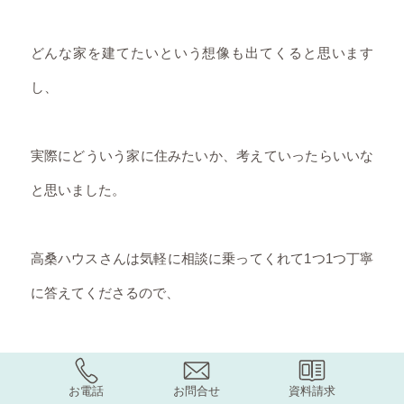
どんな家を建てたいという想像も出てくると思います
し、
実際にどういう家に住みたいか、考えていったらいいな
と思いました。
高桑ハウスさんは気軽に相談に乗ってくれて1つ1つ丁寧
に答えてくださるので、
あと、遊び心もあります。
お電話
お問合せ
資料請求