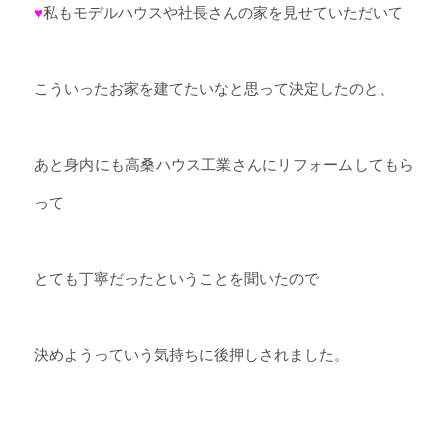
♥
私もモデルハウスや社長さんの家を見せていただいて
こういったお家を建てたいなと思って決定したのと、
あと身内にも高桑ハウス工業さんにリフォームしてもら
って
とても丁寧だったということを聞いたので
決めようっていう気持ちに後押しされました。