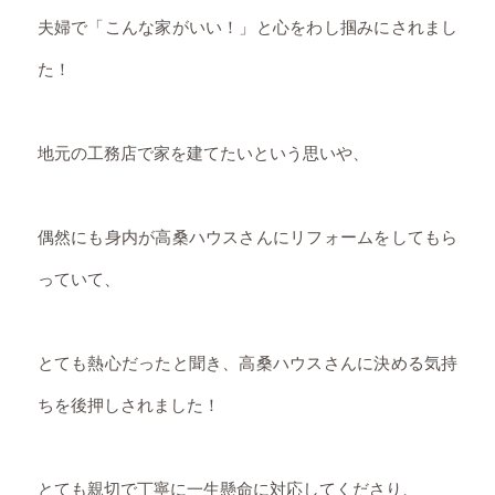
夫婦で「こんな家がいい！」と心をわし掴みにされまし
た！
地元の工務店で家を建てたいという思いや、
偶然にも身内が高桑ハウスさんにリフォームをしてもら
っていて、
とても熱心だったと聞き、高桑ハウスさんに決める気持
ちを後押しされました！
とても親切で丁寧に一生懸命に対応してくださり、