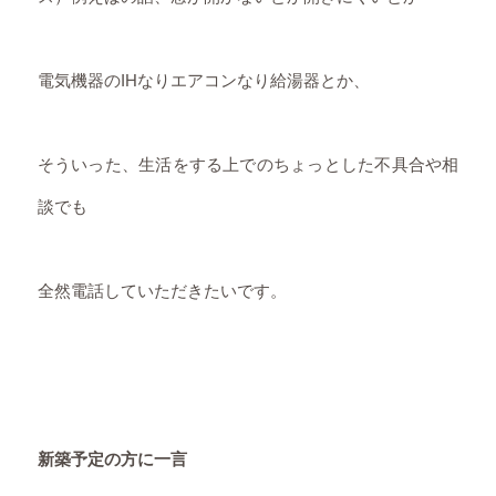
電気機器のIHなりエアコンなり給湯器とか、
そういった、生活をする上でのちょっとした不具合や相
談でも
全然電話していただきたいです。
新築予定の方に一言