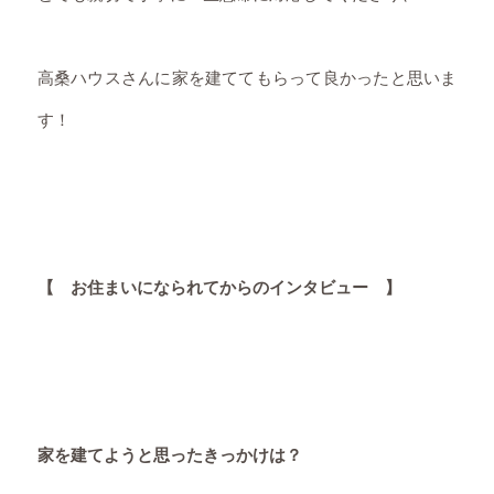
高桑ハウスさんに家を建ててもらって良かったと思いま
す！
【 お住まいになられてからのインタビュー 】
家を建てようと思ったきっかけは？