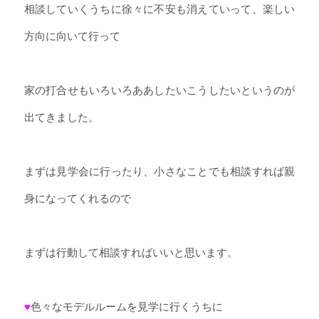
相談していくうちに徐々に不安も消えていって、楽しい
方向に向いて行って
家の打合せもいろいろああしたいこうしたいというのが
出てきました。
まずは見学会に行ったり、小さなことでも相談すれば親
身になってくれるので
まずは行動して相談すればいいと思います。
♥
色々なモデルルームを見学に行くうちに