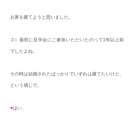
お家を建てようと思いました。
ス）最初に見学会にご参加いただいたのって1年以上前
でしたよね。
その時は結婚されたばっかりでいずれは建てたいけど、
という感じで。
♥
はい。