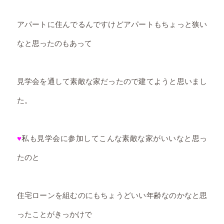
アパートに住んでるんですけどアパートもちょっと狭い
なと思ったのもあって
見学会を通して素敵な家だったので建てようと思いまし
た。
♥
私も見学会に参加してこんな素敵な家がいいなと思っ
たのと
住宅ローンを組むのにもちょうどいい年齢なのかなと思
ったことがきっかけで