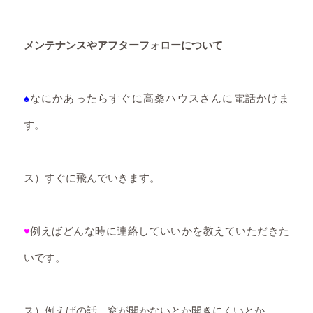
メンテナンスやアフターフォローについて
♠
なにかあったらすぐに高桑ハウスさんに電話かけま
す。
ス）すぐに飛んでいきます。
♥
例えばどんな時に連絡していいかを教えていただきた
いです。
ス）例えばの話、窓が開かないとか開きにくいとか