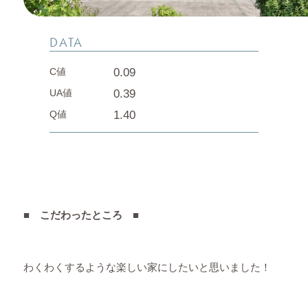
DATA
0.09
C値
0.39
UA値
1.40
Q値
■ こだわったところ ■
わくわくするような楽しい家にしたいと思いました！