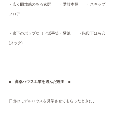
・広く開放感のある玄関 ・階段本棚 ・スキップ
フロア
・廊下のポップな（ド派手笑）壁紙 ・階段下ほら穴
(ヌック)
■ 高桑ハウス工業を選んだ理由 ■
戸出のモデルハウスを見学させてもらったときに、