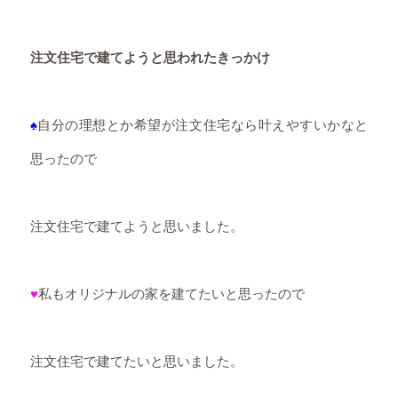
注文住宅で建てようと思われたきっかけ
♠
自分の理想とか希望が注文住宅なら叶えやすいかなと
思ったので
注文住宅で建てようと思いました。
♥
私もオリジナルの家を建てたいと思ったので
注文住宅で建てたいと思いました。