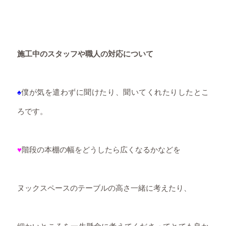
施工中のスタッフや職人の対応について
♠
僕が気を遣わずに聞けたり、聞いてくれたりしたとこ
ろです。
♥
階段の本棚の幅をどうしたら広くなるかなどを
ヌックスペースのテーブルの高さ一緒に考えたり、