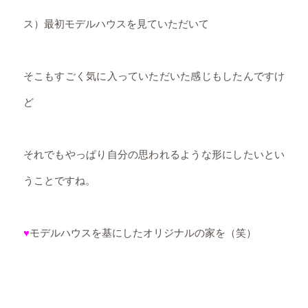
ス）最初モデルハウスを見ていただいて
そこもすごく気に入っていただいた感じもしたんですけ
ど
それでもやっぱり自分の思われるような形にしたいとい
うことですね。
♥
モデルハウスを基にしたオリジナルの家を（笑）