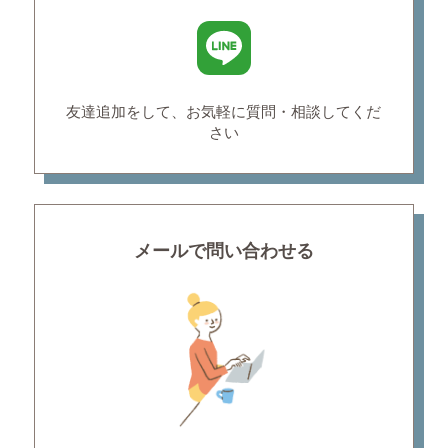
友達追加をして、お気軽に
質問・相談してくだ
さい
メールで問い合わせる