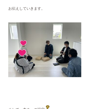
お伝えしていきます。