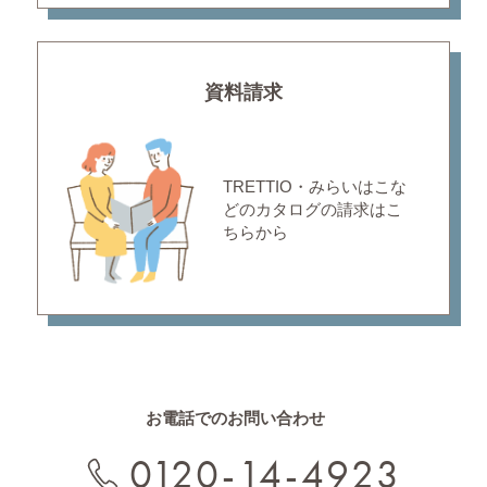
資料請求
TRETTIO・みらいはこな
どの
カタログの請求はこ
ちらから
お電話でのお問い合わせ
0120-14-4923