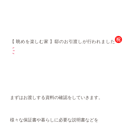
【 眺めを楽しむ家 】邸のお引渡しが行われました
まずはお渡しする資料の確認をしていきます。
様々な保証書や暮らしに必要な説明書などを