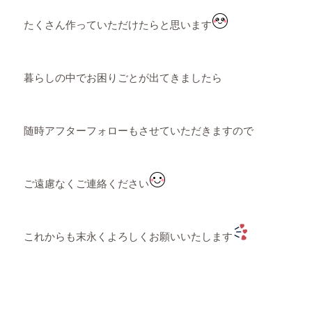
たくさん作っていただけたらと思います
暮らしの中でお困りごとが出てきましたら
随時アフターフォローもさせていただきますので
ご遠慮なくご連絡ください
これからも末永くよろしくお願いいたします