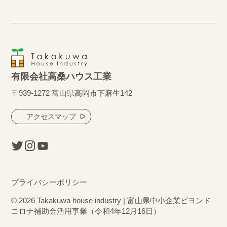
有限会社高桑ハウス工業
〒939-1272 富山県高岡市下麻生142
アクセスマップ
プライバシーポリシー
© 2026 Takakuwa house industry | 富山県中小企業ビヨンド
コロナ補助金活用事業（令和4年12月16日）