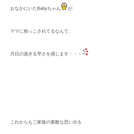
おなかにいたBabyちゃん
が
ママに抱っこされてるなんて、
月日の過ぎる早さを感じます・・・
これからもご家族の素敵な思い出を