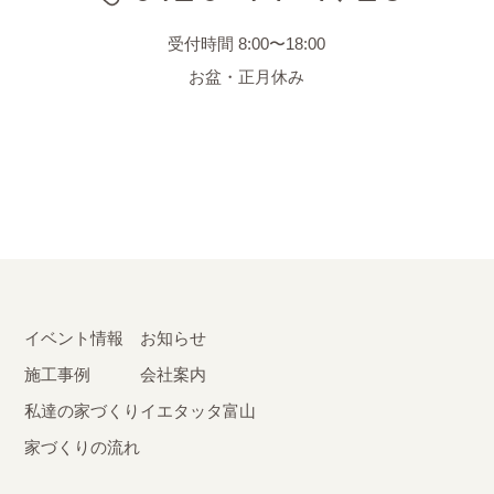
受付時間 8:00〜18:00
お盆・正月休み
イベント情報
お知らせ
施工事例
会社案内
私達の家づくり
イエタッタ富山
家づくりの流れ