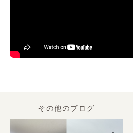
その他のブログ