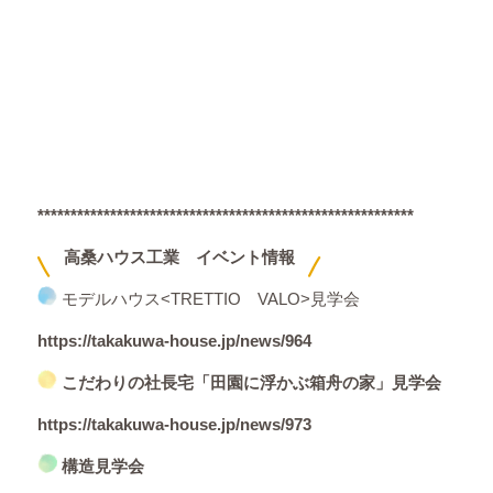
*********************************************************
高桑ハウス工業 イベント情報
モデルハウス<TRETTIO VALO>見学会
https://takakuwa-house.jp/news/964
こだわりの社長宅「田園に浮かぶ箱舟の家」見学会
https://takakuwa-house.jp/news/973
構造見学会