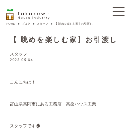
ブログ
スタッフ
【 眺めを楽しむ家】お引渡し
HOME
【 眺めを楽しむ家】お引渡し
スタッフ
2023.05.04
こんにちは！
富山県高岡市にある工務店 高桑ハウス工業
スタッフです🏠