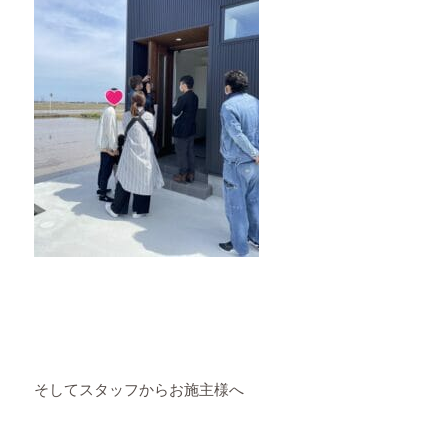
そしてスタッフからお施主様へ