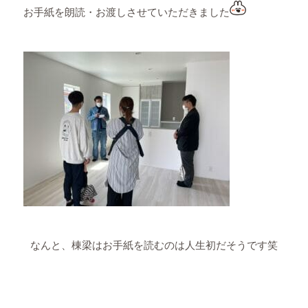
お手紙を朗読・お渡しさせていただきました
なんと、棟梁はお手紙を読むのは人生初だそうです笑