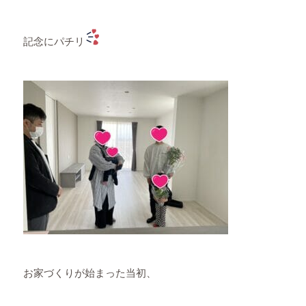
記念にパチリ
お家づくりが始まった当初、