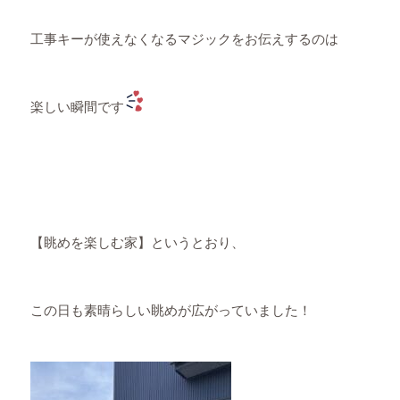
工事キーが使えなくなるマジックをお伝えするのは
楽しい瞬間です
【眺めを楽しむ家】というとおり、
この日も素晴らしい眺めが広がっていました！