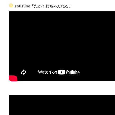
YouTube「たかくわちゃんねる」